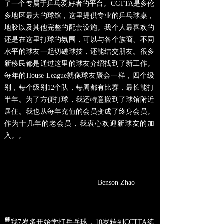
了一个专属于乒乓爱好者的平台。CCTTA是多伦
多地区最大的球馆，这里提供专业的乒乓球桌，
地胶以及其他完整的配套设施。我个人最喜欢的
还是在这里打球的氛围，可以与各个族裔、不同
水平的球友一起切磋球技，还能结交朋友。很多
新移民都是通过这里的球友介绍找到了新工作。
每年的House League就像球友聚会一样，四个级
别，每个级别12个队，每周都有比赛，最长能打
半年。为了方便打球，我还特意搬到了球馆附近
居住。我也从每年充值的会员变成了终身会员。
作为十几年的老会员，我衷心欢迎新球友的加
入。
。
Benson Zhao
“
我7岁多开始学打乒乓球，10岁转到CCTTA练